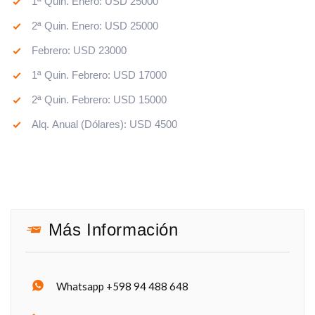
1ª Quin. Enero: USD 25000
2ª Quin. Enero: USD 25000
Febrero: USD 23000
1ª Quin. Febrero: USD 17000
2ª Quin. Febrero: USD 15000
Alq. Anual (Dólares): USD 4500
Más Información
Whatsapp +598 94 488 648