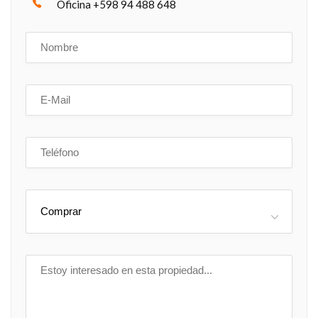
Oficina +598 94 488 648
Comprar