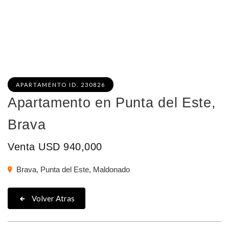
APARTAMENTO ID. 230826
Apartamento en Punta del Este,
Brava
Venta USD 940,000
Brava, Punta del Este, Maldonado
Volver Atras