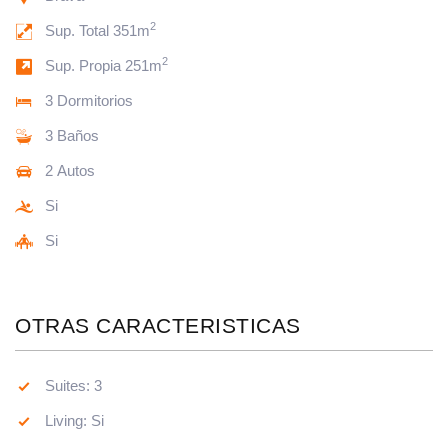
2
Sup. Total 351m
2
Sup. Propia 251m
3 Dormitorios
3 Baños
2 Autos
Si
Si
OTRAS CARACTERISTICAS
Suites: 3
Living: Si