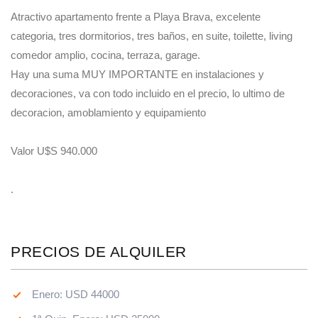
Atractivo apartamento frente a Playa Brava, excelente
categoria, tres dormitorios, tres baños, en suite, toilette, living
comedor amplio, cocina, terraza, garage.
Hay una suma MUY IMPORTANTE en instalaciones y
decoraciones, va con todo incluido en el precio, lo ultimo de
decoracion, amoblamiento y equipamiento
Valor U$S 940.000
.
PRECIOS DE ALQUILER
Enero: USD 44000