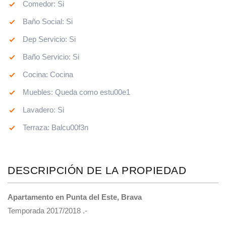
Comedor: Si
Baño Social: Si
Dep Servicio: Si
Baño Servicio: Si
Cocina: Cocina
Muebles: Queda como estu00e1
Lavadero: Si
Terraza: Balcu00f3n
DESCRIPCIÓN DE LA PROPIEDAD
Apartamento en Punta del Este, Brava
Temporada 2017/2018 .-