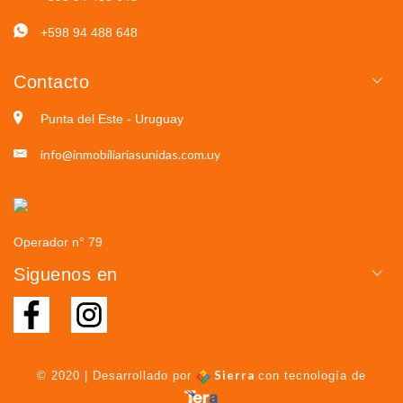
+598 94 488 648
Contacto
Punta del Este - Uruguay
info@inmobiliariasunidas.com.uy
Operador n° 79
Siguenos en
Sierra
© 2020 | Desarrollado por
con tecnología de