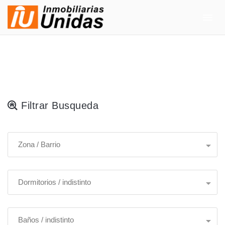
Filtrar Busqueda
Zona / Barrio
Dormitorios / indistinto
Baños / indistinto