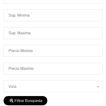
Vista
Filtrar Busqueda