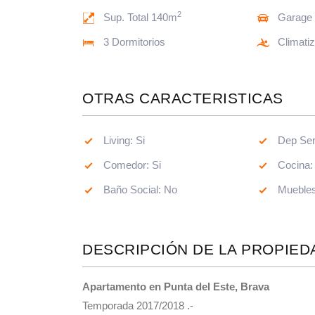
2
Sup. Total 140m
Garage
3 Dormitorios
Climati
OTRAS CARACTERISTICAS
Living: Si
Comedor: Si
Baño Social: No
DESCRIPCIÓN DE LA PROPIED
Apartamento en Punta del Este, Brava
Temporada 2017/2018 .-