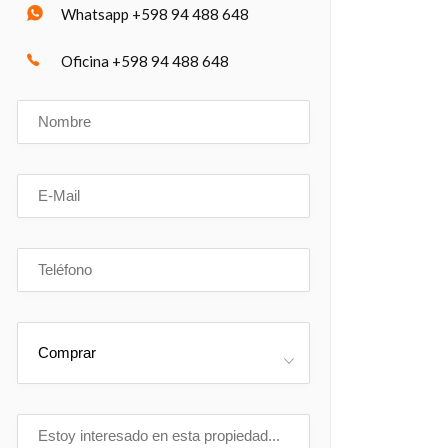
Whatsapp +598 94 488 648
Oficina +598 94 488 648
Comprar