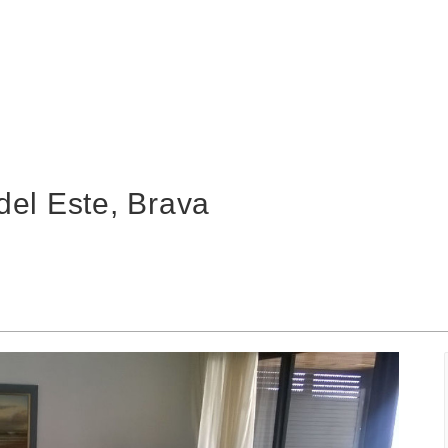
el Este, Brava