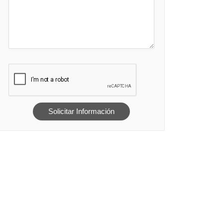
Solicitar Información