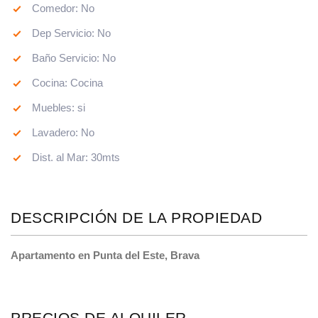
Comedor: No
Dep Servicio: No
Baño Servicio: No
Cocina: Cocina
Muebles: si
Lavadero: No
Dist. al Mar: 30mts
DESCRIPCIÓN DE LA PROPIEDAD
Apartamento en Punta del Este, Brava
PRECIOS DE ALQUILER