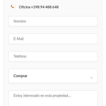
Oficina +598 94 488 648
Comprar