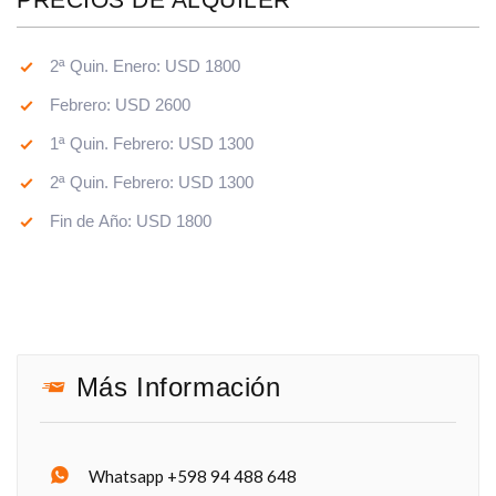
2ª Quin. Enero: USD 1800
Febrero: USD 2600
1ª Quin. Febrero: USD 1300
2ª Quin. Febrero: USD 1300
Fin de Año: USD 1800
Más Información
Whatsapp +598 94 488 648