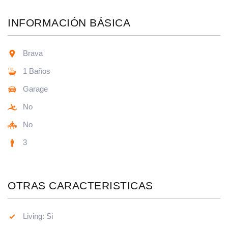
INFORMACIÓN BÁSICA
Brava
1 Baños
Garage
No
No
3
OTRAS CARACTERISTICAS
Living: Si