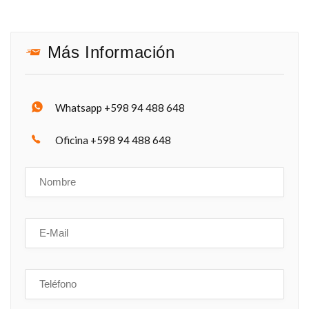
Más Información
Whatsapp +598 94 488 648
Oficina +598 94 488 648