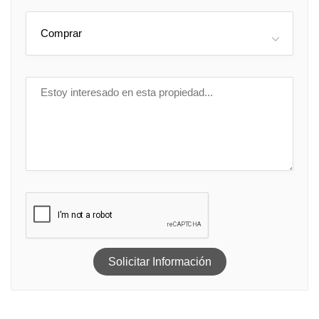
Comprar
Solicitar Información