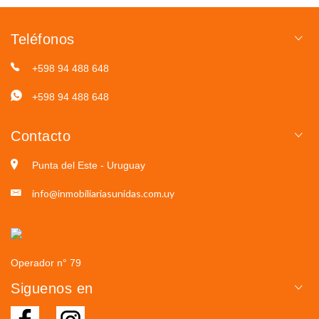
Teléfonos
+598 94 488 648
+598 94 488 648
Contacto
Punta del Este - Uruguay
info@inmobiliariasunidas.com.uy
Operador n° 79
Siguenos en