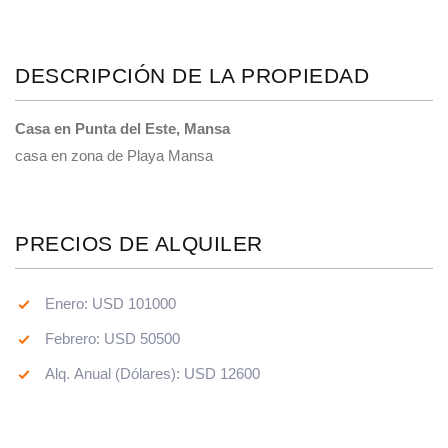
DESCRIPCIÓN DE LA PROPIEDAD
Casa en Punta del Este, Mansa
casa en zona de Playa Mansa
PRECIOS DE ALQUILER
Enero: USD 101000
Febrero: USD 50500
Alq. Anual (Dólares): USD 12600