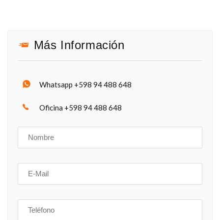
Más Información
Whatsapp +598 94 488 648
Oficina +598 94 488 648