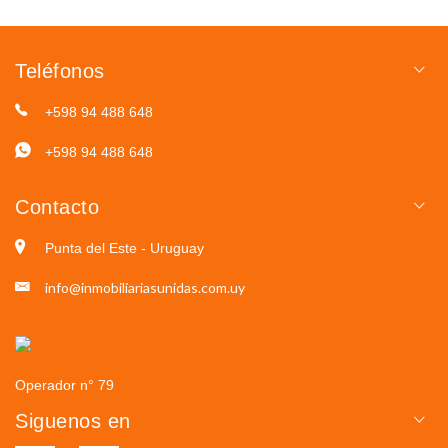
Teléfonos
+598 94 488 648
+598 94 488 648
Contacto
Punta del Este - Uruguay
info@inmobiliariasunidas.com.uy
Operador n° 79
Siguenos en