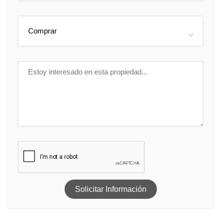
Comprar
Solicitar Información