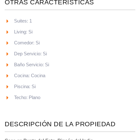
OTRAS CARACTERISTICAS
Suites: 1
Living: Si
Comedor: Si
Dep Servicio: Si
Baño Servicio: Si
Cocina: Cocina
Piscina: Si
Techo: Plano
DESCRIPCIÓN DE LA PROPIEDAD