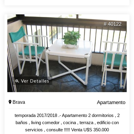
# 40122
Ver Detalles
Brava
Apartamento
temporada 2017/2018 .- Apartamento 2 dormitorios , 2
baños , living comedor , cocina , terraza , edificio con
servicios , consulte !!!!! Venta U$S 350.000