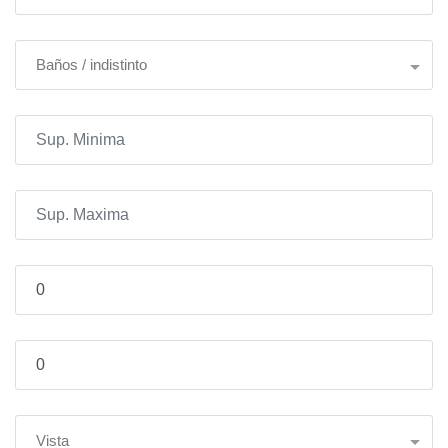
Baños / indistinto
Vista