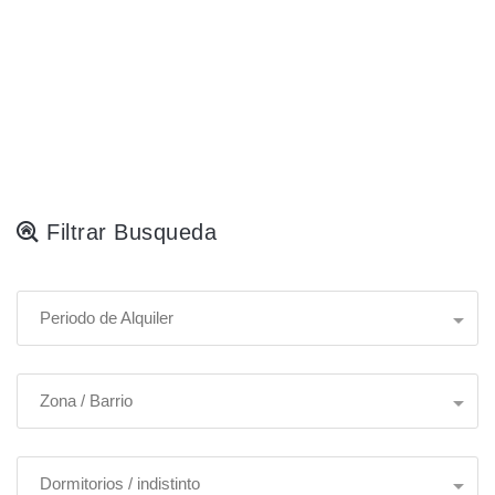
Filtrar Busqueda
Periodo de Alquiler
Zona / Barrio
Dormitorios / indistinto