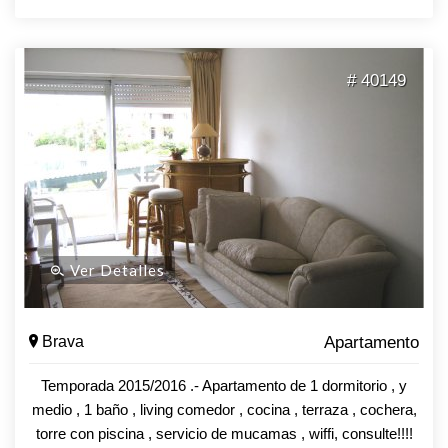
# 40149
Ver Detalles
Brava
Apartamento
Temporada 2015/2016 .- Apartamento de 1 dormitorio , y
medio , 1 baño , living comedor , cocina , terraza , cochera,
torre con piscina , servicio de mucamas , wiffi, consulte!!!!