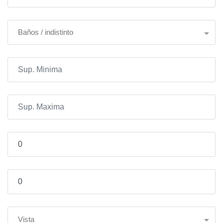
Baños / indistinto
Vista