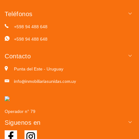
Teléfonos
+598 94 488 648
+598 94 488 648
Contacto
Punta del Este - Uruguay
info@inmobiliariasunidas.com.uy
Operador n° 79
Siguenos en