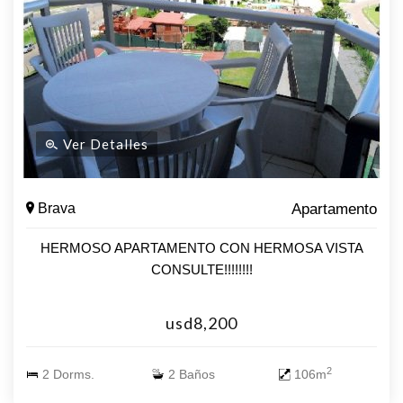
Ver Detalles
Brava
Apartamento
HERMOSO APARTAMENTO CON HERMOSA VISTA
CONSULTE!!!!!!!!
usd8,200
2
2 Dorms.
2 Baños
106m