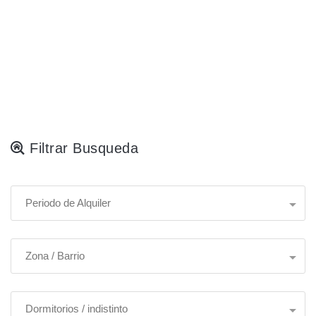
Filtrar Busqueda
Periodo de Alquiler
Zona / Barrio
Dormitorios / indistinto